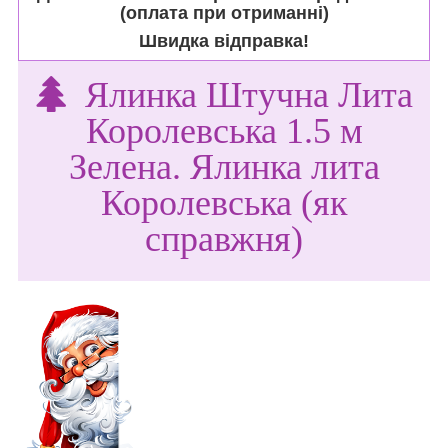
(оплата при отриманні)
Швидка відправка!
Ялинка Штучна Лита
Королевська 1.5 м
Зелена. Ялинка лита
Королевська (як
справжня)