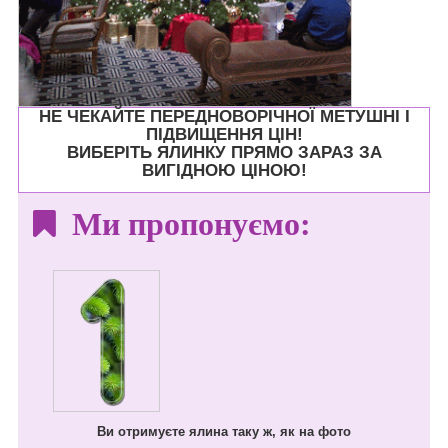
НЕ ЧЕКАЙТЕ ПЕРЕДНОВОРІЧНОЇ МЕТУШНІ І
ПІДВИЩЕННЯ ЦІН!
ВИБЕРІТЬ ЯЛИНКУ ПРЯМО ЗАРАЗ ЗА
ВИГІДНОЮ ЦІНОЮ!
Ми пропонуємо:
Ви отримуєте ялина таку ж, як на фото