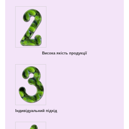
Висока якість продукції
Індивідуальний підхід