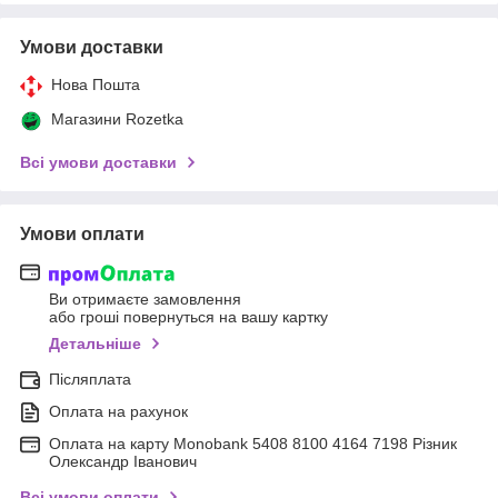
Умови доставки
Нова Пошта
Магазини Rozetka
Всі умови доставки
Умови оплати
Ви отримаєте замовлення
або гроші повернуться на вашу картку
Детальніше
Післяплата
Оплата на рахунок
Оплата на карту Monobank 5408 8100 4164 7198 Різник
Олександр Іванович
Всі умови оплати