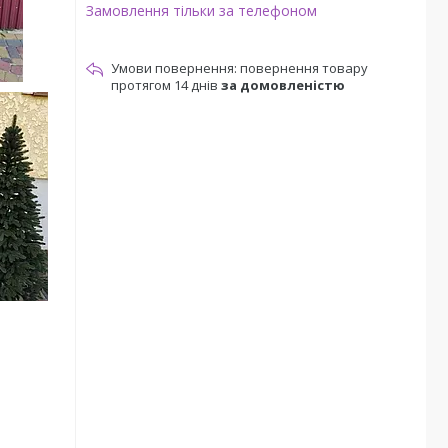
Замовлення тільки за телефоном
повернення товару
протягом 14 днів
за домовленістю