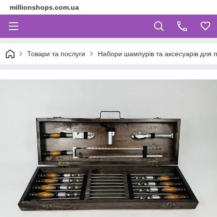
millionshops.com.ua
Товари та послуги
Набори шампурів та аксесуарів для пі