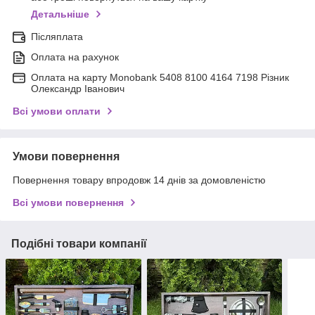
Детальніше
Післяплата
Оплата на рахунок
Оплата на карту Monobank 5408 8100 4164 7198 Різник
Олександр Іванович
Всі умови оплати
Умови повернення
Повернення товару впродовж 14 днів за домовленістю
Всі умови повернення
Подібні товари компанії