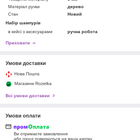
Матеріал ручки
дерево
Стан
Новий
Набір шампурів
в кейсі з аксесуарами
ручна робота
Приховати
Умови доставки
Нова Пошта
Магазини Rozetka
Всі умови доставки
Умови оплати
Ви отримаєте замовлення
або гроші повернуться на вашу картку