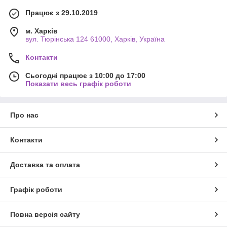
Працює з 29.10.2019
м. Харків
вул. Тюрінська 124 61000, Харків, Україна
Контакти
Сьогодні працює з 10:00 до 17:00
Показати весь графік роботи
Про нас
Контакти
Доставка та оплата
Графік роботи
Повна версія сайту