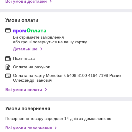
Всі умови доставки
Умови оплати
Ви отримаєте замовлення
або гроші повернуться на вашу картку
Детальніше
Післяплата
Оплата на рахунок
Оплата на карту Monobank 5408 8100 4164 7198 Різник
Олександр Іванович
Всі умови оплати
Умови повернення
Повернення товару впродовж 14 днів за домовленістю
Всі умови повернення