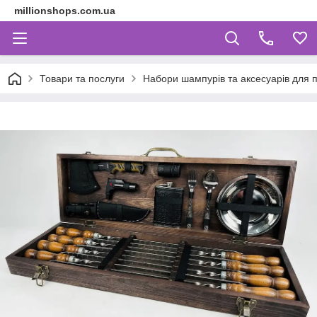
millionshops.com.ua
Товари та послуги
Набори шампурів та аксесуарів для пі