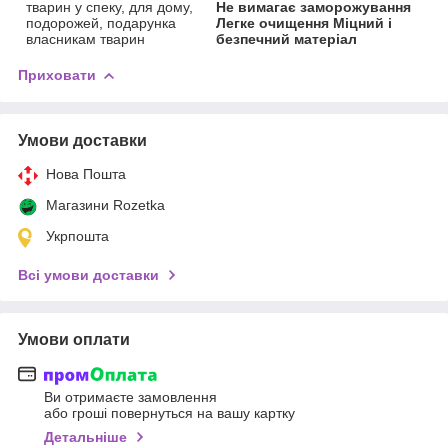
тварин у спеку, для дому,
Не вимагає заморожування
подорожей, подарунка
Легке очищення Міцний і
власникам тварин
безпечний матеріал
Приховати
Умови доставки
Нова Пошта
Магазини Rozetka
Укрпошта
Всі умови доставки
Умови оплати
Ви отримаєте замовлення
або гроші повернуться на вашу картку
Детальніше