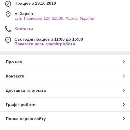
Працює з 29.10.2019
м. Харків
вул. Тюрінська 124 61000, Харків, Україна
Контакти
Сьогодні працює з 11:00 до 15:00
Показати весь графік роботи
Про нас
Контакти
Доставка та оплата
Графік роботи
Повна версія сайту