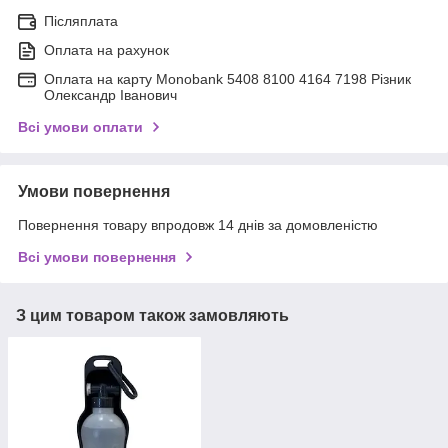
Післяплата
Оплата на рахунок
Оплата на карту Monobank 5408 8100 4164 7198 Різник
Олександр Іванович
Всі умови оплати
Умови повернення
Повернення товару впродовж 14 днів за домовленістю
Всі умови повернення
З цим товаром також замовляють