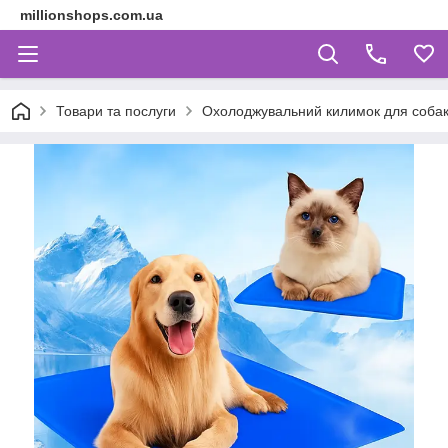
millionshops.com.ua
Товари та послуги
Охолоджувальний килимок для собак і