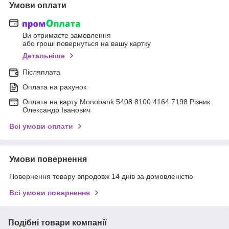
Умови оплати
Ви отримаєте замовлення
або гроші повернуться на вашу картку
Детальніше
Післяплата
Оплата на рахунок
Оплата на карту Monobank 5408 8100 4164 7198 Різник
Олександр Іванович
Всі умови оплати
Умови повернення
Повернення товару впродовж 14 днів за домовленістю
Всі умови повернення
Подібні товари компанії