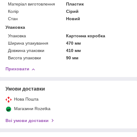
Матеріал виготовлення
Пластик
Колір
Сірий
Стан
Новий
Упаковка
Упаковка
Картонна коробка
Ширина упакування
470 мм
Довжина упаковки
410 мм
Висота упаковки
90 мм
Приховати
Умови доставки
Нова Пошта
Магазини Rozetka
Всі умови доставки