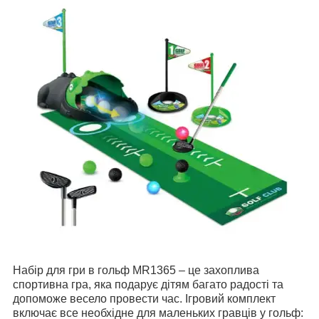
Набір для гри в гольф MR1365 – це захоплива
спортивна гра, яка подарує дітям багато радості та
допоможе весело провести час. Ігровий комплект
включає все необхідне для маленьких гравців у гольф: