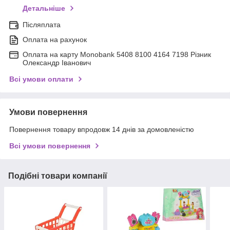
Детальніше
Післяплата
Оплата на рахунок
Оплата на карту Monobank 5408 8100 4164 7198 Різник
Олександр Іванович
Всі умови оплати
Умови повернення
Повернення товару впродовж 14 днів за домовленістю
Всі умови повернення
Подібні товари компанії