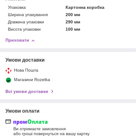
Упаковка
Картонна коробка
Ширина упакування
200 мм
Довжина упаковки
290 мм
Висота упаковки
100 мм
Приховати
Умови доставки
Нова Пошта
Магазини Rozetka
Всі умови доставки
Умови оплати
Ви отримаєте замовлення
або гроші повернуться на вашу картку