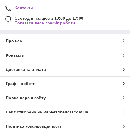
Контакти
Сьогодні працює з 10:00 до 17:00
Показати весь графік роботи
Про нас
Контакти
Доставка та оплата
Графік роботи
Повна версія сайту
Сайт створено на маркетплейсі
Prom.ua
Політика конфіденційності