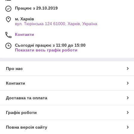
Працює з 29.10.2019
м. Харків
вул. Тюрінська 124 61000, Харків, Україна
Контакти
Сьогодні працює з 11:00 до 15:00
Показати весь графік роботи
Про нас
Контакти
Доставка та оплата
Графік роботи
Повна версія сайту