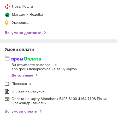
Нова Пошта
Магазини Rozetka
Укрпошта
Всі умови доставки
Умови оплати
Ви отримаєте замовлення
або гроші повернуться на вашу картку
Детальніше
Післяплата
Оплата на рахунок
Оплата на карту Monobank 5408 8100 4164 7198 Різник
Олександр Іванович
Всі умови оплати