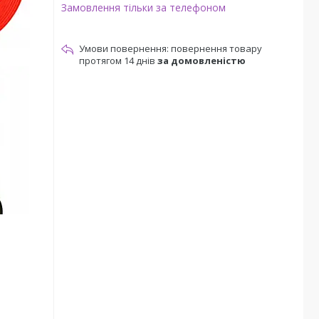
Замовлення тільки за телефоном
повернення товару
протягом 14 днів
за домовленістю