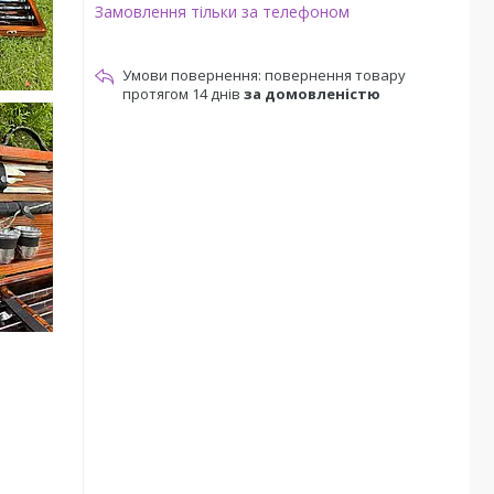
Замовлення тільки за телефоном
повернення товару
протягом 14 днів
за домовленістю