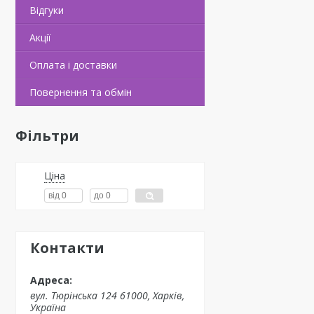
Відгуки
Акції
Оплата і доставки
Повернення та обмін
Фільтри
Ціна
Контакти
вул. Тюрінська 124 61000, Харків,
Україна