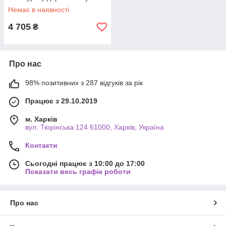
кейсі.
Немає в наявності
4 705
₴
Про нас
98% позитивних з 287 відгуків за рік
Працює з 29.10.2019
м. Харків
вул. Тюрінська 124 61000, Харків, Україна
Контакти
Сьогодні працює з 10:00 до 17:00
Показати весь графік роботи
Про нас